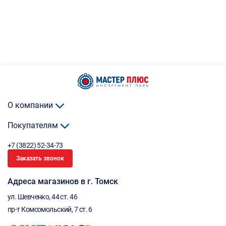
О компании
Покупателям
+7 (3822) 52-34-73
Заказать звонок
Адреса магазинов в г. Томск
ул. Шевченко, 44 ст. 46
пр-т Комсомольский, 7 ст. 6