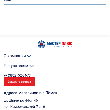
О компании
Покупателям
+7 (3822) 52-34-73
Заказать звонок
Адреса магазинов в г. Томск
ул. Шевченко, 44 ст. 46
пр-т Комсомольский, 7 ст. 6