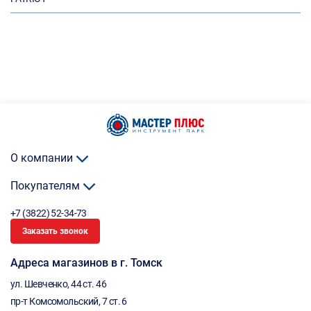
О компании
Покупателям
+7 (3822) 52-34-73
Заказать звонок
Адреса магазинов в г. Томск
ул. Шевченко, 44 ст. 46
пр-т Комсомольский, 7 ст. 6