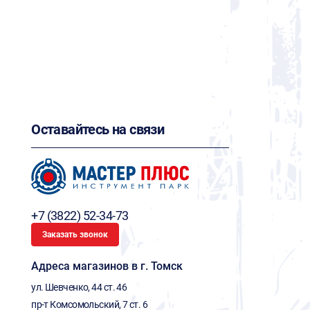
Оставайтесь на связи
+7 (3822) 52-34-73
Заказать звонок
Адреса магазинов в г. Томск
ул. Шевченко, 44 ст. 46
пр-т Комсомольский, 7 ст. 6