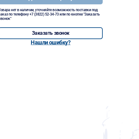
Товара нет в наличии, уточняйте возможность поставки под
заказ по телефону
+7 (3822) 52-34-73
или по кнопке "Заказать
звонок"
Заказать звонок
Нашли ошибку?