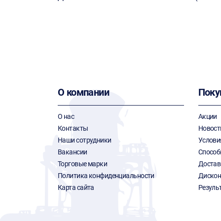
О компании
Поку
О нас
Акции
Контакты
Новост
Наши сотрудники
Услови
Вакансии
Способ
Торговые марки
Достав
Политика конфиденциальности
Дискон
Карта сайта
Резуль