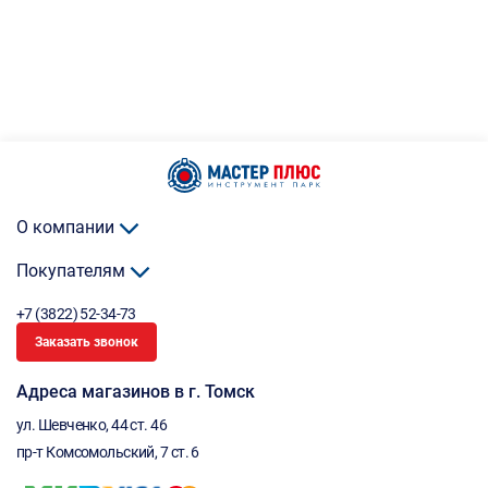
О компании
Покупателям
+7 (3822) 52-34-73
Заказать звонок
Адреса магазинов в г. Томск
ул. Шевченко, 44 ст. 46
пр-т Комсомольский, 7 ст. 6