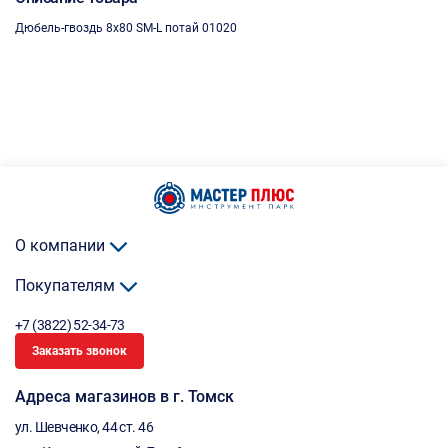
Дюбель-гвоздь 8х80 SM-L потай 01020
О компании
Покупателям
+7 (3822) 52-34-73
Заказать звонок
Адреса магазинов в г. Томск
ул. Шевченко, 44 ст. 46