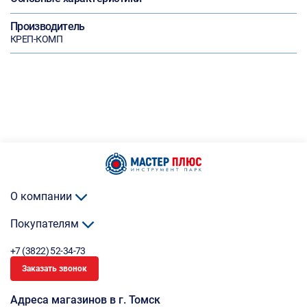
Производитель
КРЕП-КОМП
О компании
Покупателям
+7 (3822) 52-34-73
Заказать звонок
Адреса магазинов в г. Томск