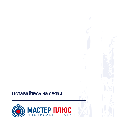
Оставайтесь на связи