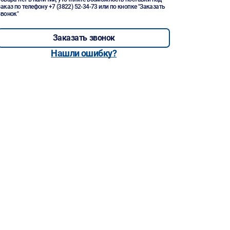
заказ по телефону
+7 (3822) 52-34-73
или по кнопке "Заказать
звонок"
Заказать звонок
Нашли ошибку?