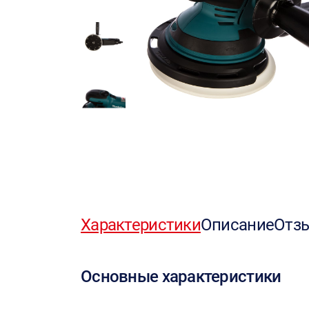
Характеристики
Описание
Отз
Основные характеристики