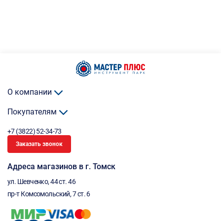
О компании
Покупателям
+7 (3822) 52-34-73
Заказать звонок
Адреса магазинов в г. Томск
ул. Шевченко, 44 ст. 46
пр-т Комсомольский, 7 ст. 6