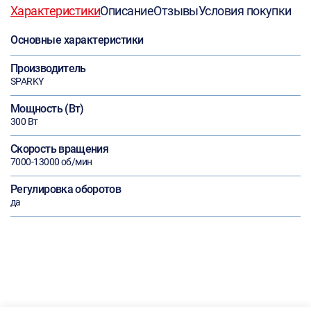
Характеристики
Описание
Отзывы
Условия покупки
Основные характеристики
Производитель
SPARKY
Мощность (Вт)
300 Вт
Скорость вращения
7000-13000 об/мин
Регулировка оборотов
да