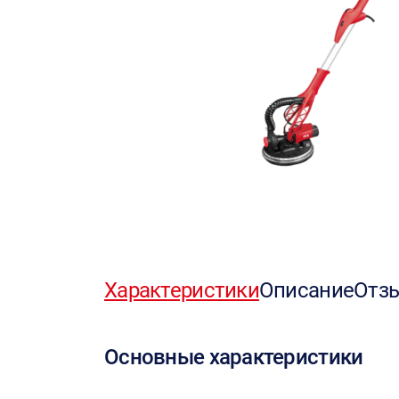
Характеристики
Описание
Отз
Основные характеристики