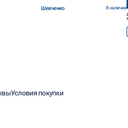
Шевченко
В наличии
ывы
Условия покупки