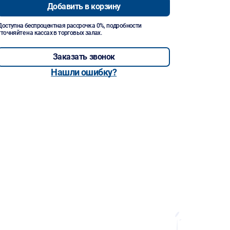
Добавить в корзину
Доступна беспроцентная рассрочка 0%, подробности
уточняйте на кассах в торговых залах.
Заказать звонок
Нашли ошибку?