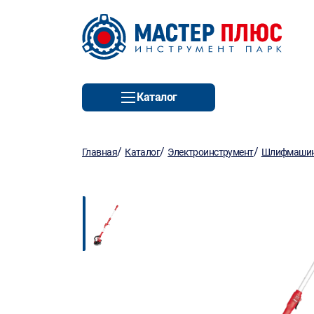
Каталог
/
/
/
Главная
Каталог
Электроинструмент
Шлифмаши