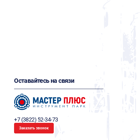
Оставайтесь на связи
+7 (3822) 52-34-73
Заказать звонок