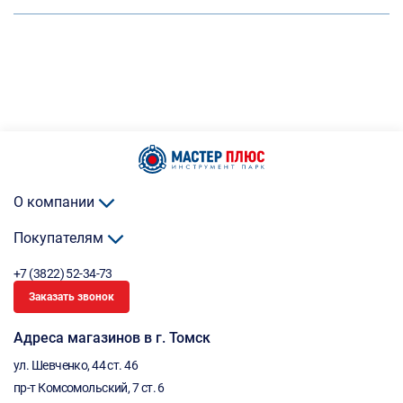
О компании
Покупателям
+7 (3822) 52-34-73
Заказать звонок
Адреса магазинов в г. Томск
ул. Шевченко, 44 ст. 46
пр-т Комсомольский, 7 ст. 6