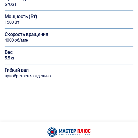
GrOST
Мощность (Вт)
1500 Вт
Скорость вращения
4000 об/мин
Вес
5,5 кг
Гибкий вал
приобретается отдельно