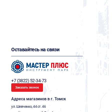
Оставайтесь на связи
+7 (3822) 52-34-73
Заказать звонок
Адреса магазинов в г. Томск
ул. Шевченко, 44 ст. 46