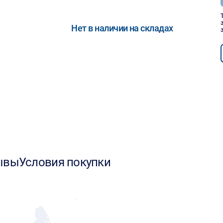
Нет в наличии на складах
ывы
Условия покупки