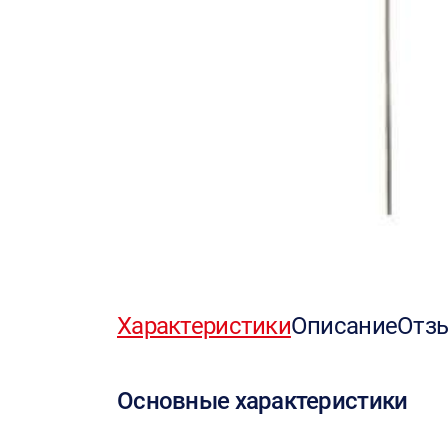
Характеристики
Описание
Отз
Основные характеристики