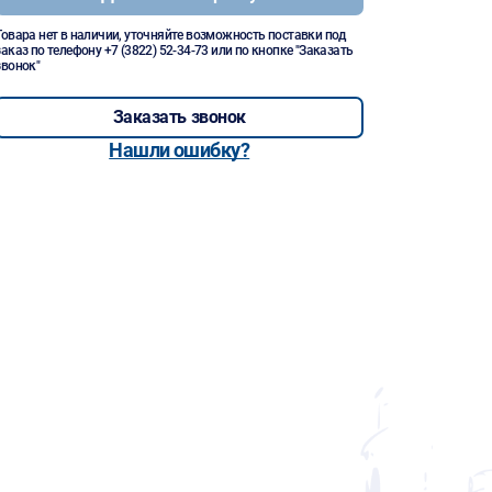
Товара нет в наличии, уточняйте возможность поставки под
заказ по телефону
+7 (3822) 52-34-73
или по кнопке "Заказать
звонок"
Заказать звонок
Нашли ошибку?