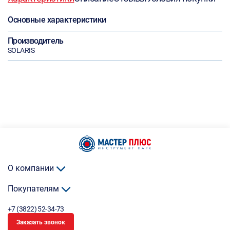
Основные характеристики
Производитель
SOLARIS
О компании
Покупателям
+7 (3822) 52-34-73
Заказать звонок