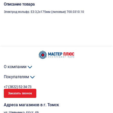
Описание товара
Электрод вольфр. ЕЗ 3,2х175мм (лиловые) 700.0310.10
О компании
Покупателям
+7 (3822) 52-34-73
Заказать звонок
Адреса магазинов в г. Томск
ул. Шевченко, 44 ст. 46