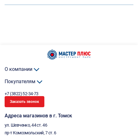
О компании
Покупателям
+7 (3822) 52-34-73
Заказать звонок
Адреса магазинов в г. Томск
ул. Шевченко, 44 ст. 46
пр-т Комсомольский, 7 ст. 6