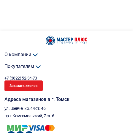
О компании
Покупателям
+7 (3822) 52-34-73
Заказать звонок
Адреса магазинов в г. Томск
ул. Шевченко, 44 ст. 46
пр-т Комсомольский, 7 ст. 6