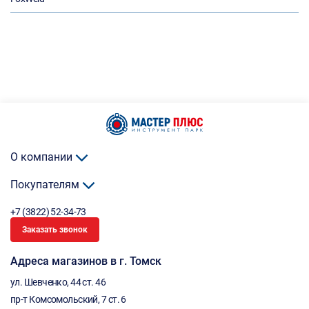
О компании
Покупателям
+7 (3822) 52-34-73
Заказать звонок
Адреса магазинов в г. Томск
ул. Шевченко, 44 ст. 46
пр-т Комсомольский, 7 ст. 6