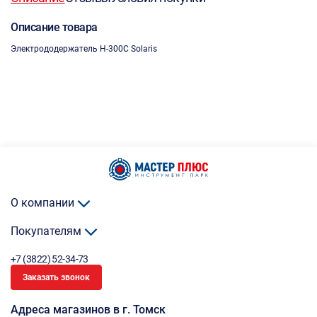
Описание товара
Электрододержатель H-300C Solaris
О компании
Покупателям
+7 (3822) 52-34-73
Заказать звонок
Адреса магазинов в г. Томск