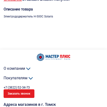
Описание товара
Электрододержатель H-500C Solaris
О компании
Покупателям
+7 (3822) 52-34-73
Заказать звонок
Адреса магазинов в г. Томск