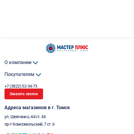
О компании
Покупателям
+7 (3822) 52-34-73
Заказать звонок
Адреса магазинов в г. Томск
ул. Шевченко, 44 ст. 46
пр-т Комсомольский, 7 ст. 6