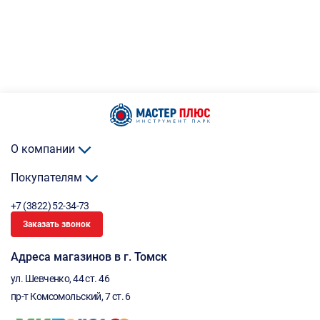
О компании
Покупателям
+7 (3822) 52-34-73
Заказать звонок
Адреса магазинов в г. Томск
ул. Шевченко, 44 ст. 46
пр-т Комсомольский, 7 ст. 6