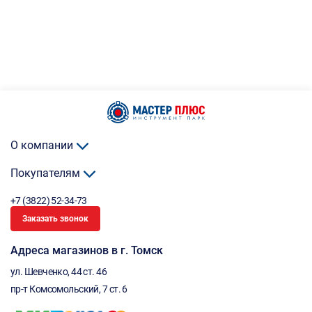
О компании
Покупателям
+7 (3822) 52-34-73
Заказать звонок
Адреса магазинов в г. Томск
ул. Шевченко, 44 ст. 46
пр-т Комсомольский, 7 ст. 6