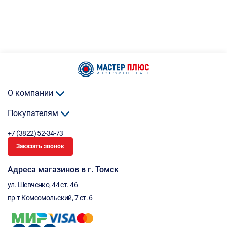
О компании
Покупателям
+7 (3822) 52-34-73
Заказать звонок
Адреса магазинов в г. Томск
ул. Шевченко, 44 ст. 46
пр-т Комсомольский, 7 ст. 6