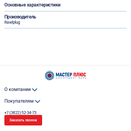
Основные характеристики
Производитель
Rawlplug
О компании
Покупателям
+7 (3822) 52-34-73
Заказать звонок