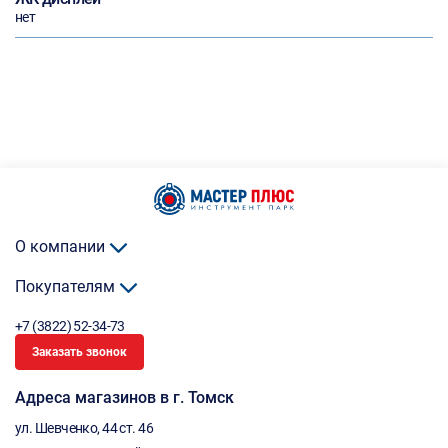
нет
О компании
Покупателям
+7 (3822) 52-34-73
Заказать звонок
Адреса магазинов в г. Томск
ул. Шевченко, 44 ст. 46