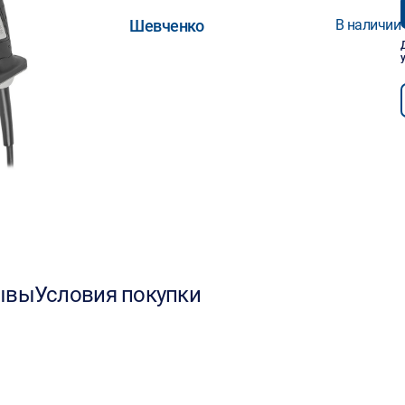
Шевченко
В наличии
ывы
Условия покупки