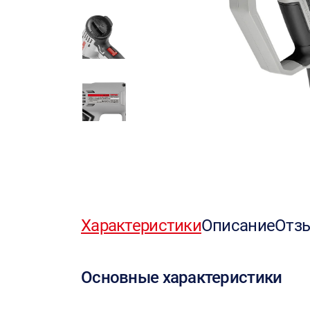
Характеристики
Описание
Отз
Основные характеристики