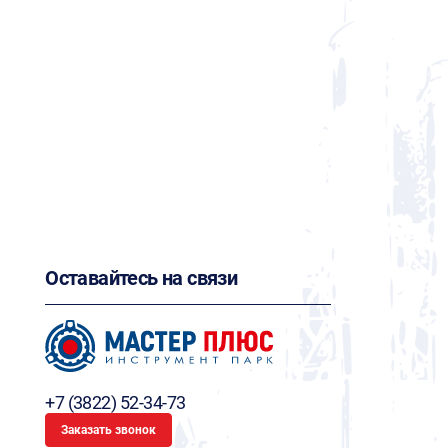
Оставайтесь на связи
+7 (3822) 52-34-73
Заказать звонок