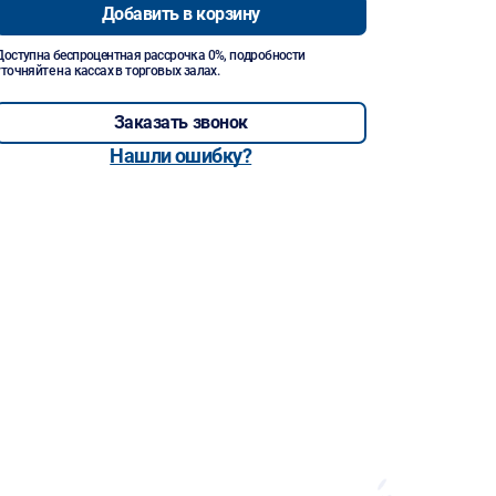
Добавить в корзину
Доступна беспроцентная рассрочка 0%, подробности
уточняйте на кассах в торговых залах.
Заказать звонок
Нашли ошибку?