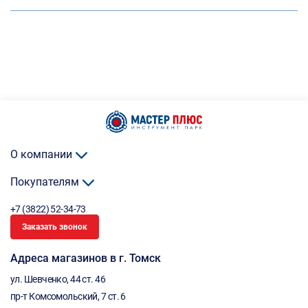
О компании
Покупателям
+7 (3822) 52-34-73
Заказать звонок
Адреса магазинов в г. Томск
ул. Шевченко, 44 ст. 46
пр-т Комсомольский, 7 ст. 6