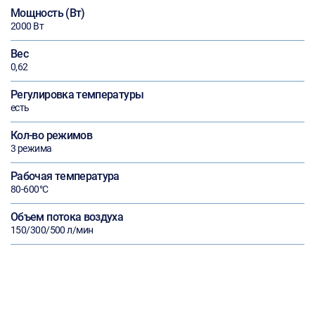
Мощность (Вт)
2000 Вт
Вес
0,62
Регулировка температуры
есть
Кол-во режимов
3 режима
Рабочая температура
80-600°С
Объем потока воздуха
150/300/500 л/мин