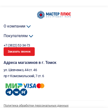
О компании
Покупателям
+7 (3822) 52-34-73
Заказать звонок
Адреса магазинов в г. Томск
ул. Шевченко, 44 ст. 46
пр-т Комсомольский, 7 ст. 6
Политика обработки персональных данных