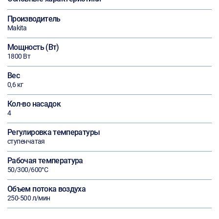
Производитель
Makita
Мощность (Вт)
1800 Вт
Вес
0,6 кг
Кол-во насадок
4
Регулировка температуры
ступенчатая
Рабочая температура
50/300/600°С
Объем потока воздуха
250-500 л/мин