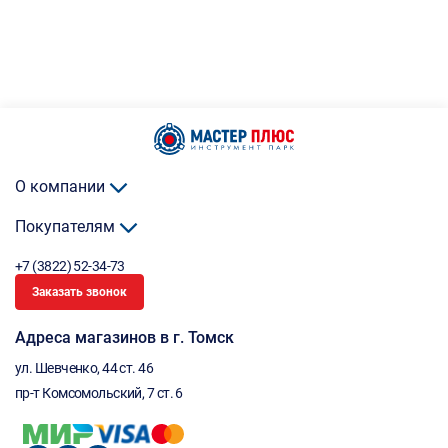
О компании
Покупателям
+7 (3822) 52-34-73
Заказать звонок
Адреса магазинов в г. Томск
ул. Шевченко, 44 ст. 46
пр-т Комсомольский, 7 ст. 6