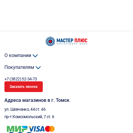
О компании
Покупателям
+7 (3822) 52-34-73
Заказать звонок
Адреса магазинов в г. Томск
ул. Шевченко, 44 ст. 46
пр-т Комсомольский, 7 ст. 6