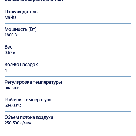
Производитель
Makita
Мощность (Вт)
1800 Вт
Вес
0.67 кг
Кол-во насадок
4
Регулировка температуры
плавная
Рабочая температура
50-600°С
Объем потока воздуха
250-500 л/мин