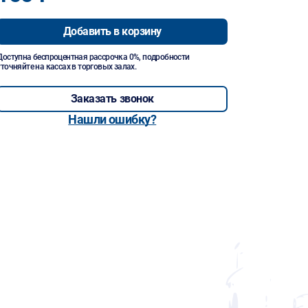
Добавить в корзину
Доступна беспроцентная рассрочка 0%, подробности
уточняйте на кассах в торговых залах.
Заказать звонок
Нашли ошибку?