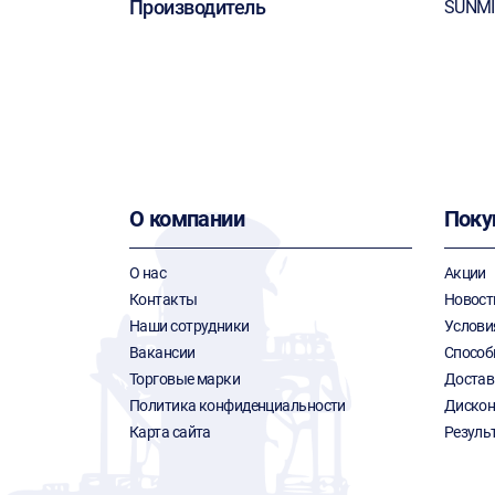
Производитель
SUNM
О компании
Поку
О нас
Акции
Контакты
Новост
Наши сотрудники
Услови
Вакансии
Способ
Торговые марки
Достав
Политика конфиденциальности
Дискон
Карта сайта
Резуль