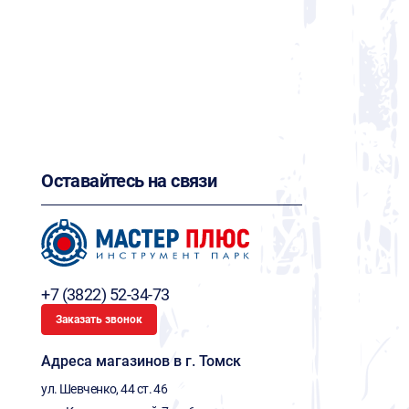
Оставайтесь на связи
+7 (3822) 52-34-73
Заказать звонок
Адреса магазинов в г. Томск
ул. Шевченко, 44 ст. 46