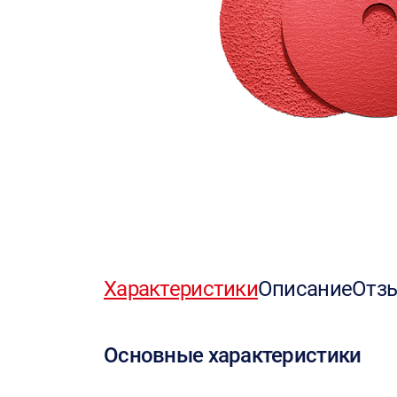
Характеристики
Описание
Отз
Основные характеристики