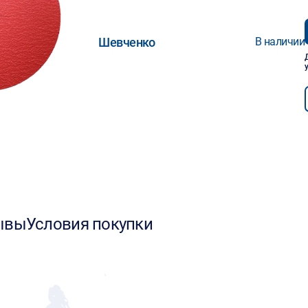
Шевченко
В наличии
ывы
Условия покупки