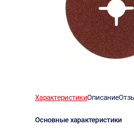
Характеристики
Описание
Отз
Основные характеристики