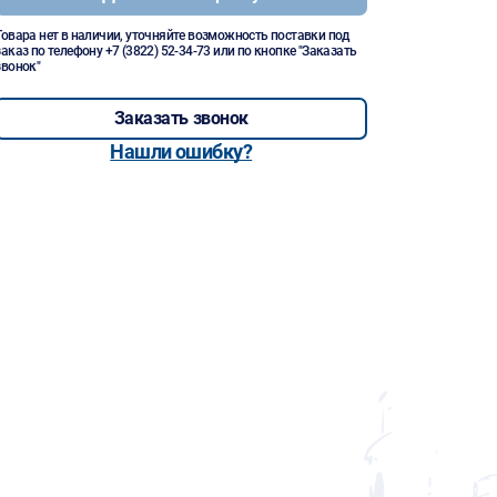
Товара нет в наличии, уточняйте возможность поставки под
заказ по телефону
+7 (3822) 52-34-73
или по кнопке "Заказать
звонок"
Заказать звонок
Нашли ошибку?