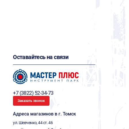
Оставайтесь на связи
+7 (3822) 52-34-73
Заказать звонок
Адреса магазинов в г. Томск
ул. Шевченко, 44 ст. 46