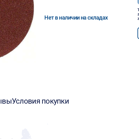
Нет в наличии на складах
ывы
Условия покупки