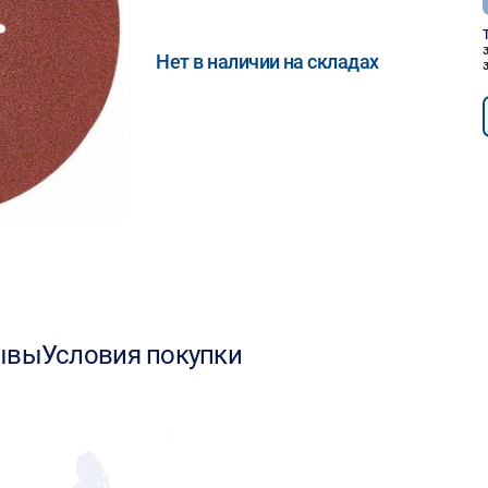
Нет в наличии на складах
ывы
Условия покупки