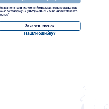
Товара нет в наличии, уточняйте возможность поставки под
заказ по телефону
+7 (3822) 52-34-73
или по кнопке "Заказать
звонок"
Заказать звонок
Нашли ошибку?