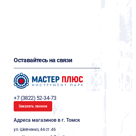
Оставайтесь на связи
+7 (3822) 52-34-73
Заказать звонок
Адреса магазинов в г. Томск
ул. Шевченко, 44 ст. 46