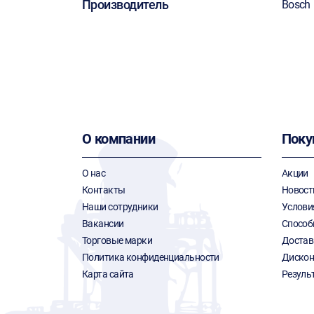
Производитель
Bosch
О компании
Поку
О нас
Акции
Контакты
Новост
Наши сотрудники
Услови
Вакансии
Способ
Торговые марки
Достав
Политика конфиденциальности
Дискон
Карта сайта
Резуль