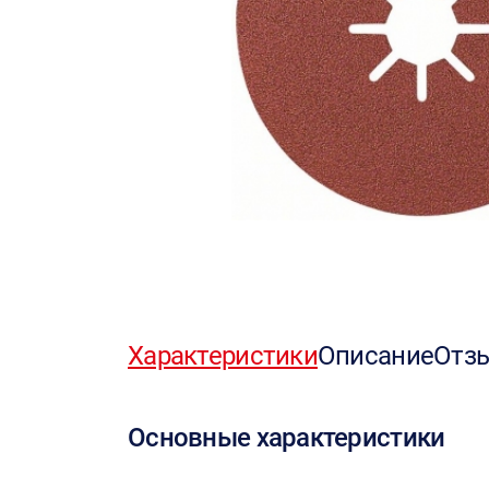
Характеристики
Описание
Отз
Основные характеристики