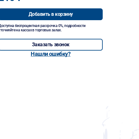
Добавить в корзину
Доступна беспроцентная рассрочка 0%, подробности
уточняйте на кассах в торговых залах.
Заказать звонок
Нашли ошибку?