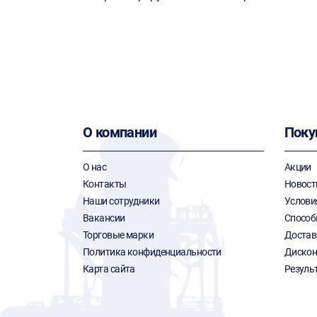
О компании
Поку
О нас
Акции
Контакты
Новост
Наши сотрудники
Услови
Вакансии
Способ
Торговые марки
Достав
Политика конфиденциальности
Дискон
Карта сайта
Резуль