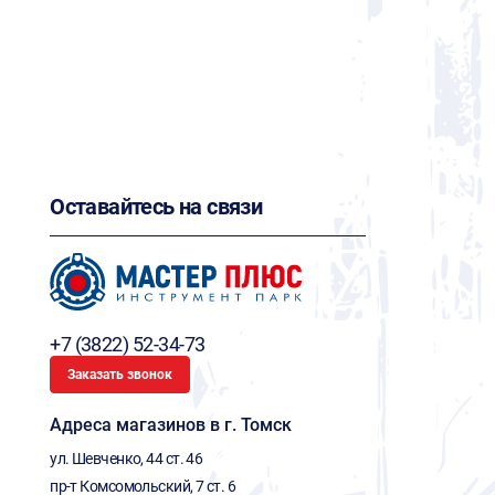
Оставайтесь на связи
+7 (3822) 52-34-73
Заказать звонок
Адреса магазинов в г. Томск
ул. Шевченко, 44 ст. 46
пр-т Комсомольский, 7 ст. 6