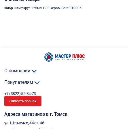
Фибр.шлифкруг 125мм Р80 керам.Bora9 10005
О компании
Покупателям
+7 (3822) 52-34-73
Заказать звонок
Адреса магазинов в г. Томск
ул. Шевченко, 44 ст. 46