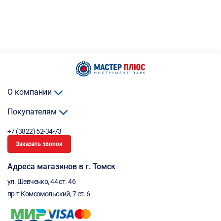
О компании
Покупателям
+7 (3822) 52-34-73
Заказать звонок
Адреса магазинов в г. Томск
ул. Шевченко, 44 ст. 46
пр-т Комсомольский, 7 ст. 6