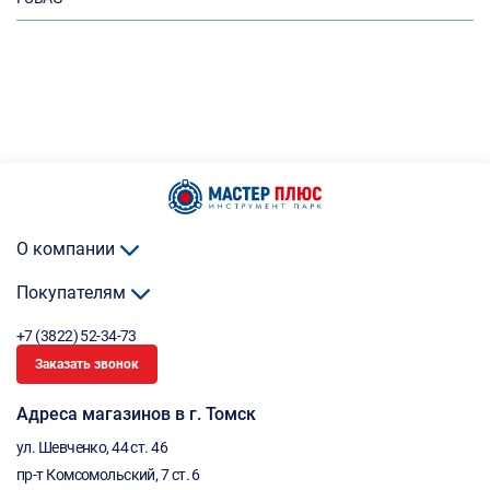
О компании
Покупателям
+7 (3822) 52-34-73
Заказать звонок
Адреса магазинов в г. Томск
ул. Шевченко, 44 ст. 46
пр-т Комсомольский, 7 ст. 6