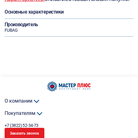
Основные характеристики
Производитель
FUBAG
О компании
Покупателям
+7 (3822) 52-34-73
Заказать звонок