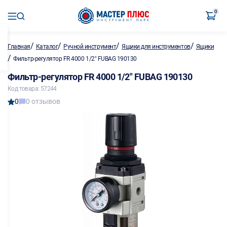
0
/
/
/
/
Главная
Каталог
Ручной инструмент
Ящики для инструментов
Ящики
/
Фильтр-регулятор FR 4000 1/2" FUBAG 190130
Фильтр-регулятор FR 4000 1/2" FUBAG 190130
Код товара: 57244
0
0 отзывов