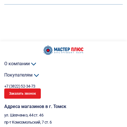
О компании
Покупателям
+7 (3822) 52-34-73
Заказать звонок
Адреса магазинов в г. Томск
ул. Шевченко, 44 ст. 46
пр-т Комсомольский, 7 ст. 6