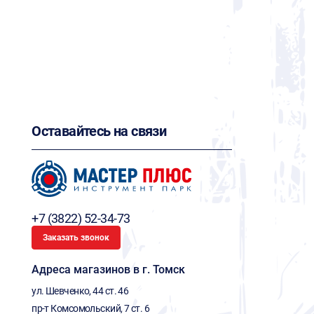
Оставайтесь на связи
+7 (3822) 52-34-73
Заказать звонок
Адреса магазинов в г. Томск
ул. Шевченко, 44 ст. 46
пр-т Комсомольский, 7 ст. 6