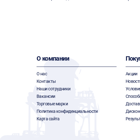
О компании
Поку
О нас
Акции
Контакты
Новост
Наши сотрудники
Услови
Вакансии
Способ
Торговые марки
Достав
Политика конфиденциальности
Дискон
Карта сайта
Резуль