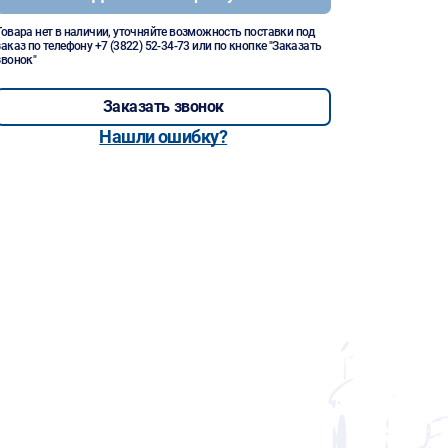
Товара нет в наличии, уточняйте возможность поставки под
заказ по телефону
+7 (3822) 52-34-73
или по кнопке "Заказать
звонок"
Заказать звонок
Нашли ошибку?