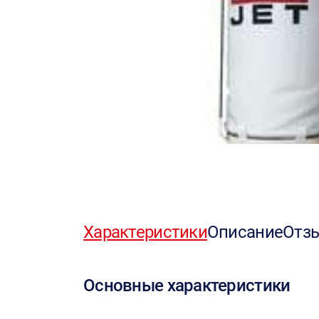
Характеристики
Описание
Отз
Основные характеристики