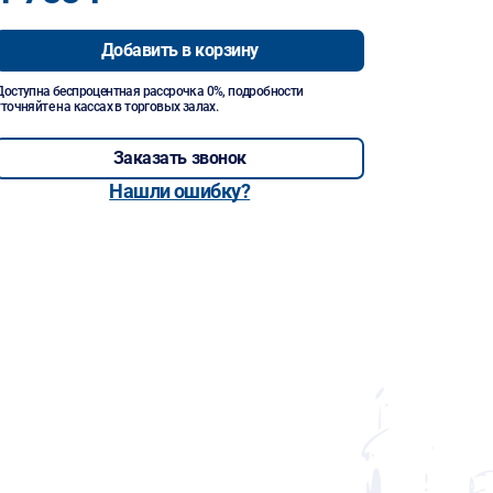
Добавить в корзину
Доступна беспроцентная рассрочка 0%, подробности
уточняйте на кассах в торговых залах.
Заказать звонок
Нашли ошибку?