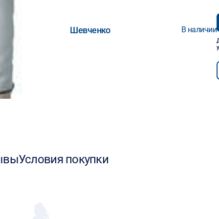
Шевченко
В наличии
ывы
Условия покупки