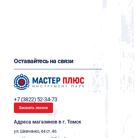
Оставайтесь на связи
+7 (3822) 52-34-73
Заказать звонок
Адреса магазинов в г. Томск
ул. Шевченко, 44 ст. 46