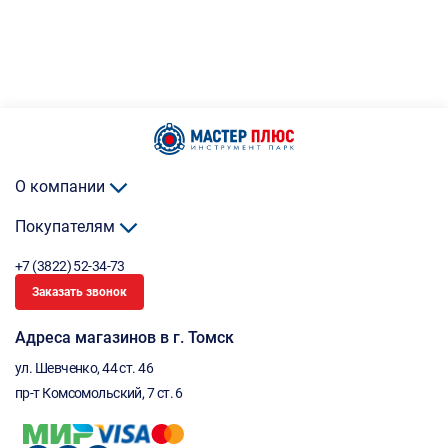
О компании
Покупателям
+7 (3822) 52-34-73
Заказать звонок
Адреса магазинов в г. Томск
ул. Шевченко, 44 ст. 46
пр-т Комсомольский, 7 ст. 6