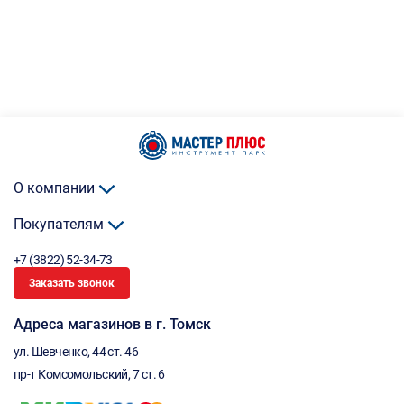
О компании
Покупателям
+7 (3822) 52-34-73
Заказать звонок
Адреса магазинов в г. Томск
ул. Шевченко, 44 ст. 46
пр-т Комсомольский, 7 ст. 6