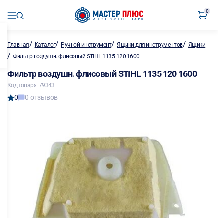
0
/
/
/
/
Главная
Каталог
Ручной инструмент
Ящики для инструментов
Ящики
/
Фильтр воздушн. флисовый STIHL 1135 120 1600
Фильтр воздушн. флисовый STIHL 1135 120 1600
Код товара: 79343
0
0 отзывов