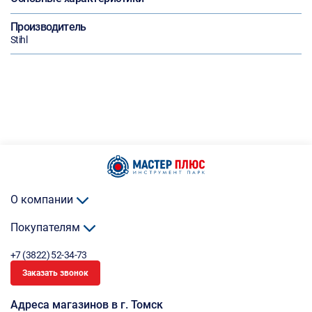
Производитель
Stihl
О компании
Покупателям
+7 (3822) 52-34-73
Заказать звонок
Адреса магазинов в г. Томск