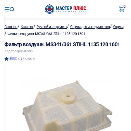
0
/
/
/
/
Главная
Каталог
Ручной инструмент
Ящики для инструментов
Ящики
/
Фильтр воздушн. MS341/361 STIHL 1135 120 1601
Фильтр воздушн. MS341/361 STIHL 1135 120 1601
Код товара: 40906
0
0 отзывов