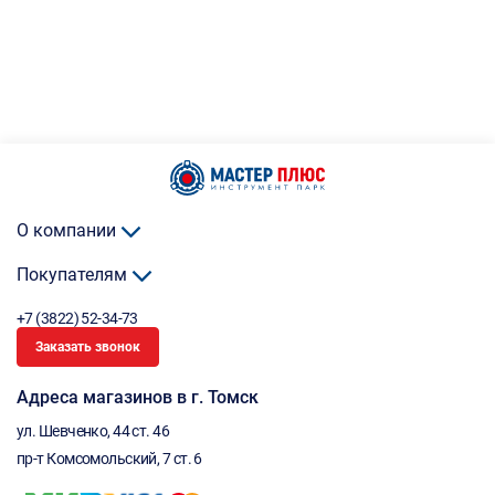
О компании
Покупателям
+7 (3822) 52-34-73
Заказать звонок
Адреса магазинов в г. Томск
ул. Шевченко, 44 ст. 46
пр-т Комсомольский, 7 ст. 6