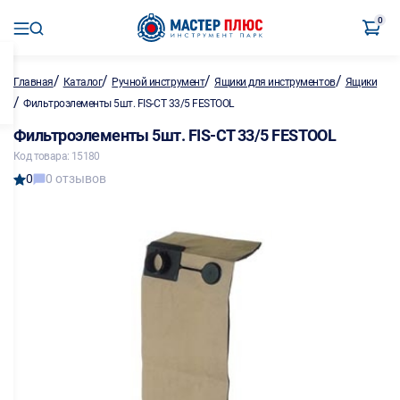
0
/
/
/
/
Главная
Каталог
Ручной инструмент
Ящики для инструментов
Ящики
/
Фильтроэлементы 5шт. FIS-CT 33/5 FESTOOL
Фильтроэлементы 5шт. FIS-CT 33/5 FESTOOL
Код товара: 15180
0
0 отзывов