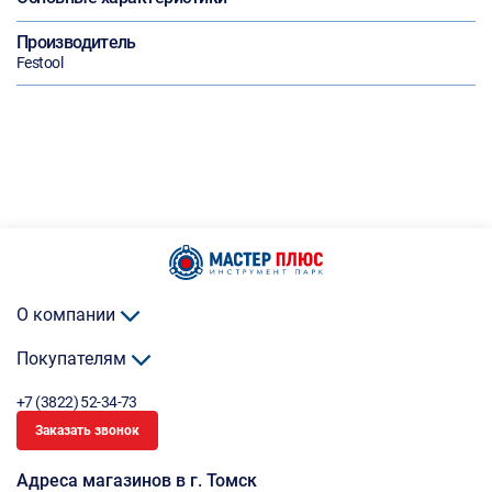
Производитель
Festool
О компании
Покупателям
+7 (3822) 52-34-73
Заказать звонок
Адреса магазинов в г. Томск