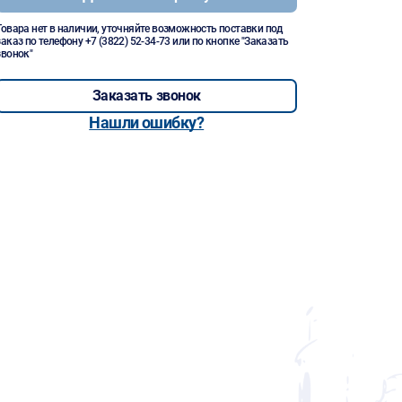
Товара нет в наличии, уточняйте возможность поставки под
заказ по телефону
+7 (3822) 52-34-73
или по кнопке "Заказать
звонок"
Заказать звонок
Нашли ошибку?