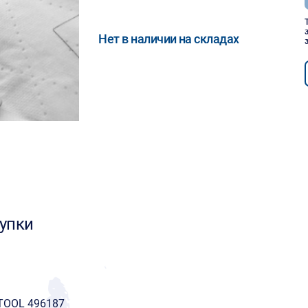
Нет в наличии на складах
упки
STOOL 496187