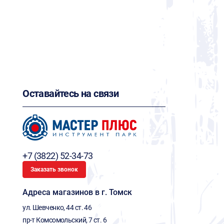
Оставайтесь на связи
+7 (3822) 52-34-73
Заказать звонок
Адреса магазинов в г. Томск
ул. Шевченко, 44 ст. 46
пр-т Комсомольский, 7 ст. 6