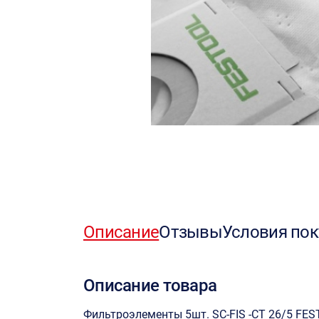
Описание
Отзывы
Условия пок
Описание товара
Фильтроэлементы 5шт. SC-FIS -CT 26/5 FE