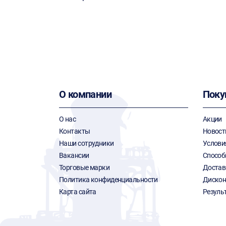
О компании
Поку
О нас
Акции
Контакты
Новост
Наши сотрудники
Услови
Вакансии
Способ
Торговые марки
Достав
Политика конфиденциальности
Дискон
Карта сайта
Резуль