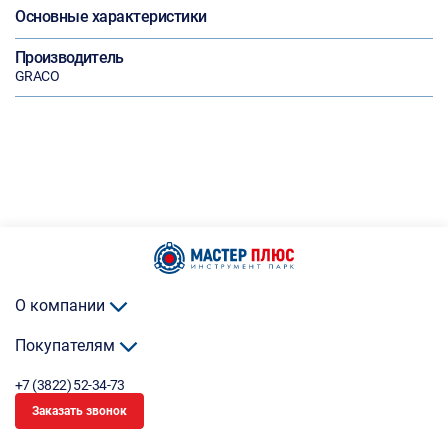
Основные характеристики
Производитель
GRACO
О компании
Покупателям
+7 (3822) 52-34-73
Заказать звонок